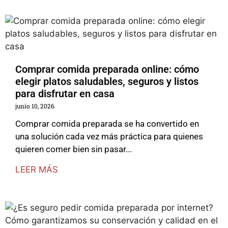
Comprar comida preparada online: cómo
elegir platos saludables, seguros y listos
para disfrutar en casa
junio 10, 2026
Comprar comida preparada se ha convertido en
una solución cada vez más práctica para quienes
quieren comer bien sin pasar...
LEER MÁS