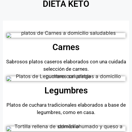
DIETA KETO
Carnes
Sabrosos platos caseros elaborados con una cuidada
selección de carnes.
Legumbres
Platos de cuchara tradicionales elaborados a base de
legumbres, como en casa.