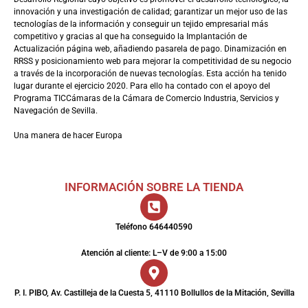
innovación y una investigación de calidad; garantizar un mejor uso de las
tecnologías de la información y conseguir un tejido empresarial más
competitivo y gracias al que ha conseguido la Implantación de
Actualización página web, añadiendo pasarela de pago. Dinamización en
RRSS y posicionamiento web para mejorar la competitividad de su negocio
a través de la incorporación de nuevas tecnologías. Esta acción ha tenido
lugar durante el ejercicio 2020. Para ello ha contado con el apoyo del
Programa TICCámaras de la Cámara de Comercio Industria, Servicios y
Navegación de Sevilla.
Una manera de hacer Europa
INFORMACIÓN SOBRE LA TIENDA
Teléfono 646440590
Atención al cliente: L–V de 9:00 a 15:00
P. I. PIBO, Av. Castilleja de la Cuesta 5, 41110 Bollullos de la Mitación, Sevilla