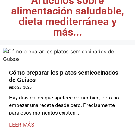
Artículos sobre
alimentación saludable,
dieta mediterránea y
más...
Cómo preparar los platos semicocinados
de Guisos
julio 28, 2026
Hay días en los que apetece comer bien, pero no
empezar una receta desde cero. Precisamente
para esos momentos existen...
LEER MÁS