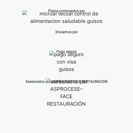
Platos controlados por
Enviamos por
Pago seguro
Asesorados por ASPROCESE-FACE RESTAURACIÓN