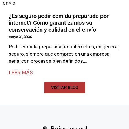
¿Es seguro pedir comida preparada por
internet? Cómo garantizamos su
conservación y calidad en el envío
mayo 21, 2026
Pedir comida preparada por internet es, en general,
seguro, siempre que compres en una empresa
seria, con procesos bien definidos,...
LEER MÁS
VISITAR BLOG