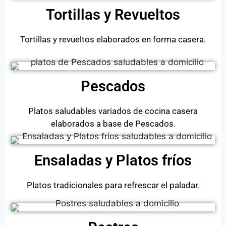
Tortillas y Revueltos
Tortillas y revueltos elaborados en forma casera.
Pescados
Platos saludables variados de cocina casera
elaborados a base de Pescados.
Ensaladas y Platos fríos
Platos tradicionales para refrescar el paladar.