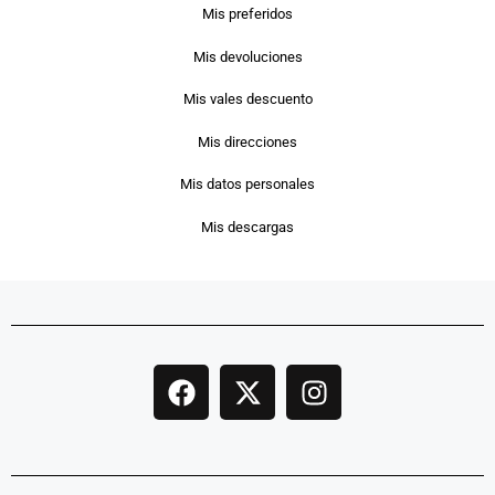
Mis preferidos
Mis devoluciones
Mis vales descuento
Mis direcciones
Mis datos personales
Mis descargas