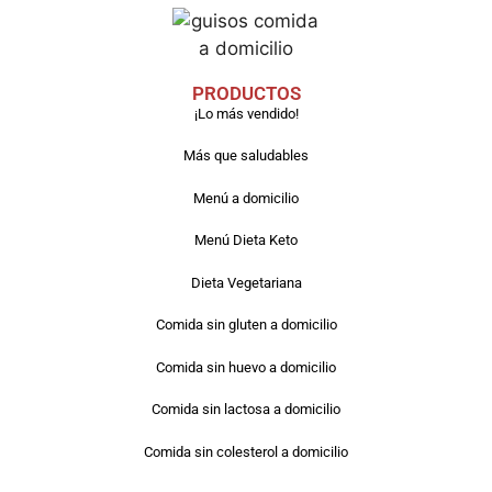
PRODUCTOS
¡Lo más vendido!
Más que saludables
Menú a domicilio
Menú Dieta Keto
Dieta Vegetariana
Comida sin gluten a domicilio
Comida sin huevo a domicilio
Comida sin lactosa a domicilio
Comida sin colesterol a domicilio