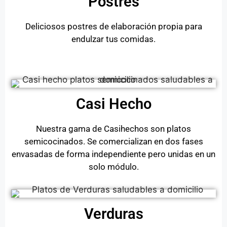
Postres
Deliciosos postres de elaboración propia para
endulzar tus comidas.
Casi Hecho
Nuestra gama de Casihechos son platos
semicocinados. Se comercializan en dos fases
envasadas de forma independiente pero unidas en un
solo módulo.
Verduras