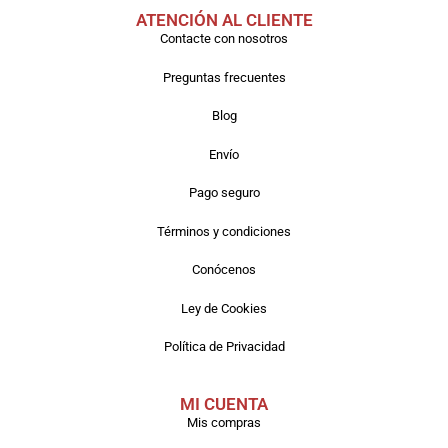
ATENCIÓN AL CLIENTE
Contacte con nosotros
Preguntas frecuentes
Blog
Envío
Pago seguro
Términos y condiciones
Conócenos
Ley de Cookies
Política de Privacidad
MI CUENTA
Mis compras