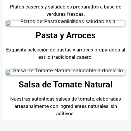
Platos caseros y saludables preparados a base de
verduras frescas.
Pasta y Arroces
Exquisita selección de pastas y arroces preparados al
estilo tradicional casero.
Salsa de Tomate Natural
Nuestras auténticas salsas de tomate, elaboradas
artesanalmente con ingredientes naturales, sin
aditivos.