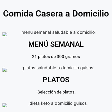
Comida Casera a Domicilio
MENÚ SEMANAL
21 platos de 300 gramos
PLATOS
Selección de platos